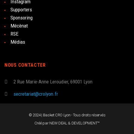
Instagram
Supporters
Sponsoring
Mécènat
RSE
Médias
NOUS CONTACTER
2 Rue Marie-Anne Leroudier, 69001 Lyon
secretariat@crolyon.fr
© 2024 | Basket CRO Lyon - Tous droits réservés
Créé par
NEW DEAL & DEVELOPMENT™