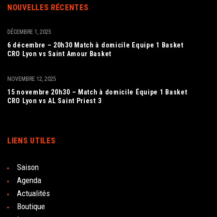
NOUVELLES RÉCENTES
DÉCEMBRE 1, 2025
6 décembre – 20h30 Match à domicile Equipe 1 Basket
CRO Lyon vs Saint Amour Basket
NOVEMBRE 12, 2025
15 novembre 20h30 – Match à domicile Équipe 1 Basket
CRO Lyon vs AL Saint Priest 3
LIENS UTILES
Saison
Agenda
Actualités
Boutique