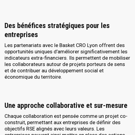
Des bénéfices stratégiques pour les
entreprises
Les partenariats avec le Basket CRO Lyon offrent des
opportunités uniques d’améliorer significativement les
indicateurs extra-financiers. Ils permettent de mobiliser
les collaborateurs autour de projets porteurs de sens
et de contribuer au développement social et
économique du territoire.
Une approche collaborative et sur-mesure
Chaque collaboration est pensée comme un projet co-
construit, permettant aux entreprises de définir des
objectifs RSE alignés avec leurs valeurs. Les