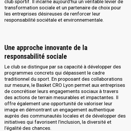
club sportif. Il incarne aujourd’hui un véritable levier de
transformation sociale et un partenaire de choix pour
les entreprises désireuses de renforcer leur
responsabilité sociétale et environnementale.
Une approche innovante de la
responsabilité sociale
Le club se distingue par sa capacité à développer des
programmes concrets qui dépassent le cadre
traditionnel du sport. En proposant des collaborations
sur mesure, le Basket CRO Lyon permet aux entreprises
de concrétiser leurs engagements sociaux à travers
des actions de terrain mesurables et impactantes. Il
offre également une opportunité de valoriser leur
image en démontrant un engagement authentique
auprès des communautés locales et de développer des
initiatives qui favorisent l’inclusion, la diversité et
l’égalité des chances.