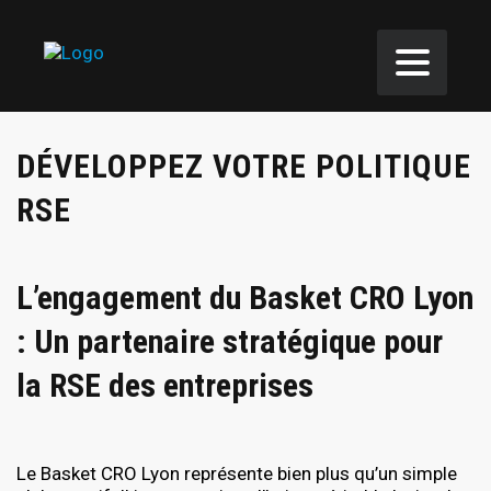
DÉVELOPPEZ VOTRE POLITIQUE
RSE
L’engagement du Basket CRO Lyon
: Un partenaire stratégique pour
la RSE des entreprises
Le Basket CRO Lyon représente bien plus qu’un simple