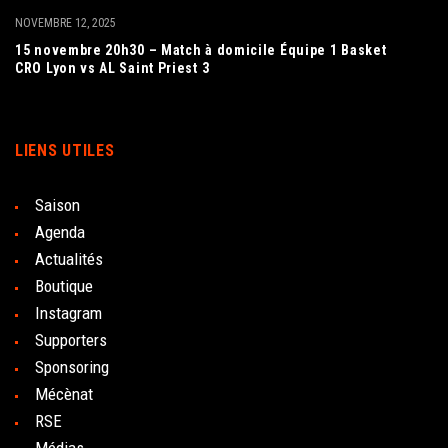
NOVEMBRE 12, 2025
15 novembre 20h30 – Match à domicile Équipe 1 Basket
CRO Lyon vs AL Saint Priest 3
LIENS UTILES
Saison
Agenda
Actualités
Boutique
Instagram
Supporters
Sponsoring
Mécènat
RSE