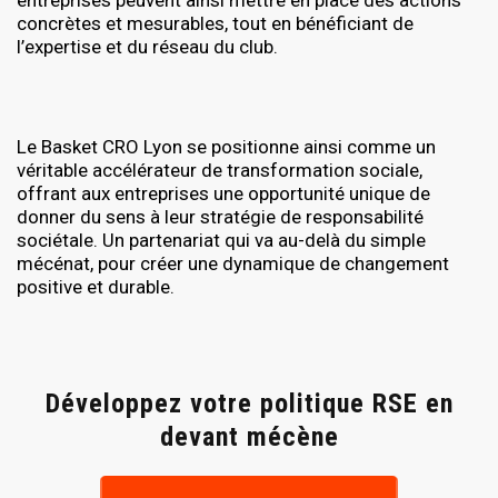
entreprises peuvent ainsi mettre en place des actions
concrètes et mesurables, tout en bénéficiant de
l’expertise et du réseau du club.
Le Basket CRO Lyon se positionne ainsi comme un
véritable accélérateur de transformation sociale,
offrant aux entreprises une opportunité unique de
donner du sens à leur stratégie de responsabilité
sociétale. Un partenariat qui va au-delà du simple
mécénat, pour créer une dynamique de changement
positive et durable.
Développez votre politique RSE en
devant mécène