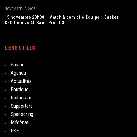
NOVEMBRE 12, 2025
15 novembre 20h30 – Match à domicile Équipe 1 Basket
CRO Lyon vs AL Saint Priest 3
LIENS UTILES
Saison
Agenda
Actualités
Boutique
Instagram
Supporters
Sponsoring
Mécènat
RSE