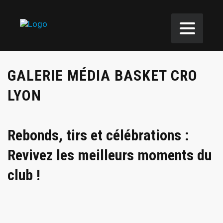
GALERIE MÉDIA BASKET CRO
LYON
Rebonds, tirs et célébrations :
Revivez les meilleurs moments du
club !