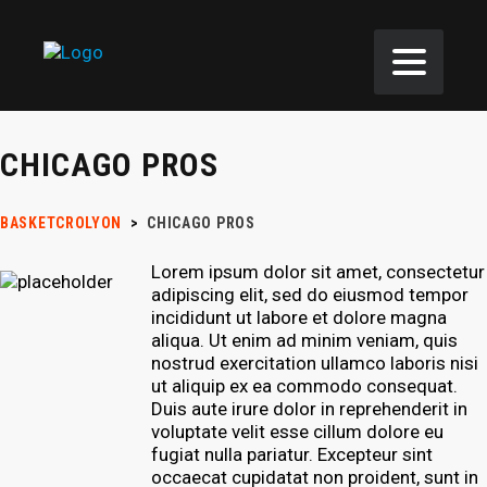
CHICAGO PROS
BASKETCROLYON
>
CHICAGO PROS
Lorem ipsum dolor sit amet, consectetur
adipiscing elit, sed do eiusmod tempor
incididunt ut labore et dolore magna
aliqua. Ut enim ad minim veniam, quis
nostrud exercitation ullamco laboris nisi
ut aliquip ex ea commodo consequat.
Duis aute irure dolor in reprehenderit in
voluptate velit esse cillum dolore eu
fugiat nulla pariatur. Excepteur sint
occaecat cupidatat non proident, sunt in