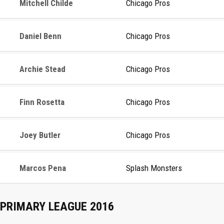
Mitchell Childe
Chicago Pros
Daniel Benn
Chicago Pros
Archie Stead
Chicago Pros
Finn Rosetta
Chicago Pros
Joey Butler
Chicago Pros
Marcos Pena
Splash Monsters
PRIMARY LEAGUE 2016