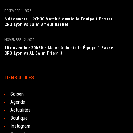
DÉCEMBRE 1, 2025
6 décembre – 20h30 Match à domicile Equipe 1 Basket
CRO Lyon vs Saint Amour Basket
NOVEMBRE 12, 2025
15 novembre 20h30 – Match à domicile Équipe 1 Basket
CRO Lyon vs AL Saint Priest 3
LIENS UTILES
Saison
Agenda
Actualités
Boutique
Instagram