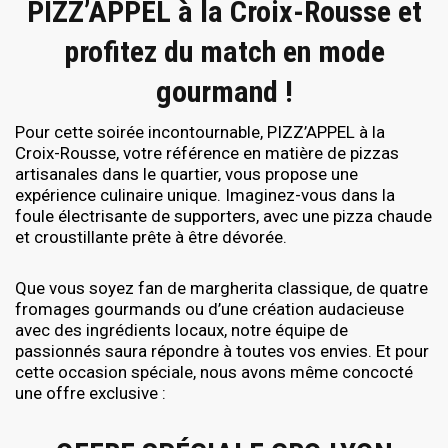
PIZZ’APPEL à la Croix-Rousse et
profitez du match en mode
gourmand !
Pour cette soirée incontournable, PIZZ’APPEL à la
Croix-Rousse, votre référence en matière de pizzas
artisanales dans le quartier, vous propose une
expérience culinaire unique. Imaginez-vous dans la
foule électrisante de supporters, avec une pizza chaude
et croustillante prête à être dévorée.
Que vous soyez fan de margherita classique, de quatre
fromages gourmands ou d’une création audacieuse
avec des ingrédients locaux, notre équipe de
passionnés saura répondre à toutes vos envies. Et pour
cette occasion spéciale, nous avons même concocté
une offre exclusive :