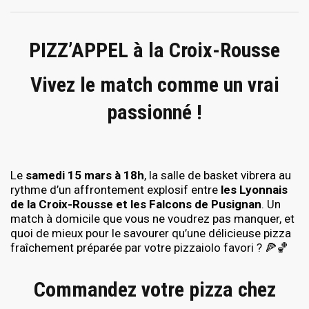
PIZZ’APPEL à la Croix-Rousse
Vivez le match comme un vrai
passionné !
Le
samedi 15 mars à 18h
, la salle de basket vibrera au
rythme d’un affrontement explosif entre
les Lyonnais
de la Croix-Rousse et les Falcons de Pusignan
. Un
match à domicile que vous ne voudrez pas manquer, et
quoi de mieux pour le savourer qu’une délicieuse pizza
fraîchement préparée par votre pizzaiolo favori ? 🍕🏀
Commandez votre pizza chez