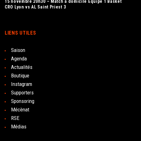
15 novembre 20h30 – Match à domicile Équipe 1 Basket
CRO Lyon vs AL Saint Priest 3
LIENS UTILES
Saison
Agenda
Actualités
Boutique
Instagram
Supporters
Sponsoring
Mécènat
RSE
Médias