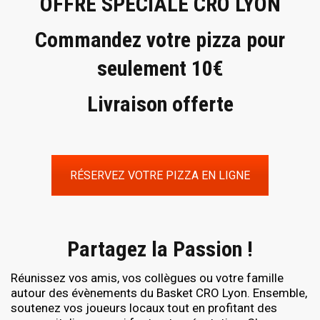
OFFRE SPÉCIALE CRO LYON
Commandez votre pizza pour
seulement 10€
Livraison offerte
RÉSERVEZ VOTRE PIZZA EN LIGNE
Partagez la Passion !
Réunissez vos amis, vos collègues ou votre famille
autour des évènements du Basket CRO Lyon. Ensemble,
soutenez vos joueurs locaux tout en profitant des