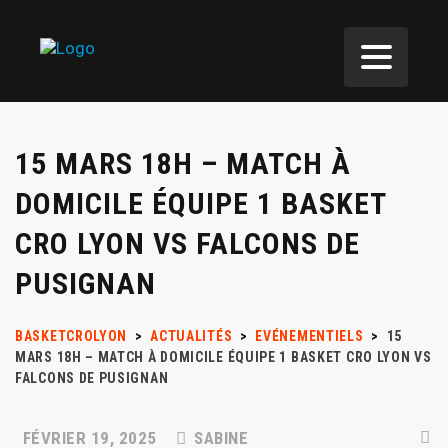
15 MARS 18H – MATCH À
DOMICILE ÉQUIPE 1 BASKET
CRO LYON VS FALCONS DE
PUSIGNAN
BASKETCROLYON
>
ACTUALITÉS
>
EVÉNEMENTIELS
>
15
MARS 18H – MATCH À DOMICILE ÉQUIPE 1 BASKET CRO LYON VS
FALCONS DE PUSIGNAN
FÉVRIER 19, 2025
SABINE