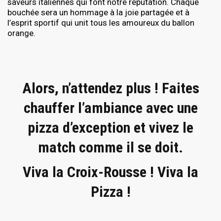
saveurs italiennes qui font notre réputation. Chaque
bouchée sera un hommage à la joie partagée et à
l’esprit sportif qui unit tous les amoureux du ballon
orange.
Alors, n’attendez plus ! Faites
chauffer l’ambiance avec une
pizza d’exception et vivez le
match comme il se doit.
Viva la Croix-Rousse ! Viva la
Pizza !