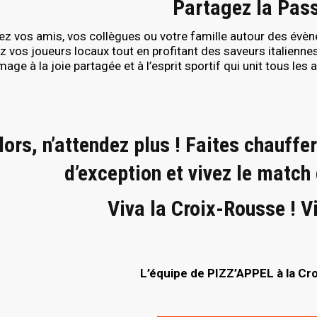
Partagez la Pass
ez vos amis, vos collègues ou votre famille autour des év
 vos joueurs locaux tout en profitant des saveurs italienne
ge à la joie partagée et à l’esprit sportif qui unit tous les
lors, n’attendez plus ! Faites chauffe
d’exception et vivez le match
Viva la Croix-Rousse ! Vi
L’équipe de PIZZ’APPEL à la Cr